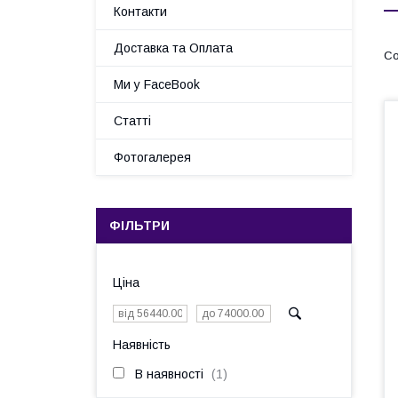
Контакти
Доставка та Оплата
Ми у FaceBook
Статті
Фотогалерея
ФІЛЬТРИ
Ціна
Наявність
В наявності
1