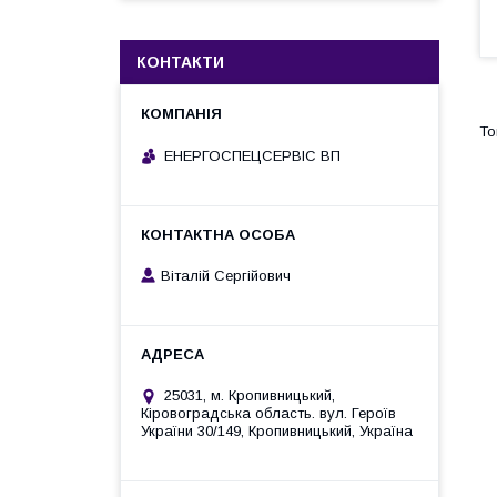
КОНТАКТИ
ЕНЕРГОСПЕЦСЕРВІС ВП
Віталій Сергійович
25031, м. Кропивницький,
Кіровоградська область. вул. Героїв
України 30/149, Кропивницький, Україна