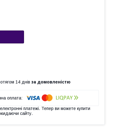
ротягом 14 днів
за домовленістю
 електронні платежі. Тепер ви можете купити
окидаючи сайту.