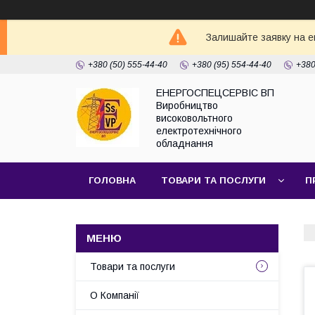
Залишайте заявку на e
+380 (50) 555-44-40
+380 (95) 554-44-40
+380
ЕНЕРГОСПЕЦСЕРВІС ВП
Виробництво
високовольтного
електротехнічного
обладнання
ГОЛОВНА
ТОВАРИ ТА ПОСЛУГИ
П
Товари та послуги
О Компанії