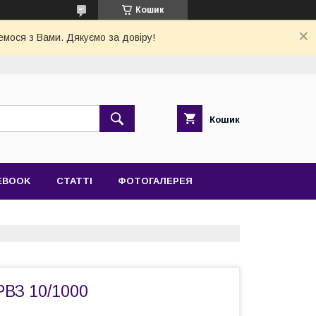
Кошик
емося з Вами. Дякуємо за довіру!
Кошик
EBOOK
СТАТТІ
ФОТОГАЛЕРЕЯ
РВЗ 10/1000