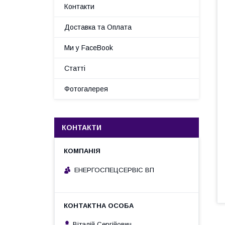
Контакти
Доставка та Оплата
Ми у FaceBook
Статті
Фотогалерея
КОНТАКТИ
ЕНЕРГОСПЕЦСЕРВІС ВП
Віталій Сергійович