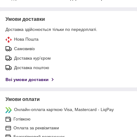
Умови доставки
Доставка здійснюється тільки по передоплаті.
Нова Пошта
Самовивіз
Доставка кур'єром
Доставка поштою
Всі умови доставки
Умови оплати
Онлайн-оплата карткою Visa, Mastercard - LiqPay
Готівкою
Оплата за реквізитами
Безготівковий розрахунок