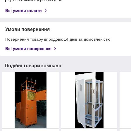
Всі умови оплати
Умови повернення
Повернення товару впродовж 14 днів за домовленістю
Всі умови повернення
Подібні товари компанії