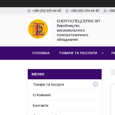
+380 (50) 555-44-40
+380 (95) 554-44-40
+380
ЕНЕРГОСПЕЦСЕРВІС ВП
Виробництво
високовольтного
електротехнічного
обладнання
ГОЛОВНА
ТОВАРИ ТА ПОСЛУГИ
П
Товари та послуги
О Компанії
Контакти