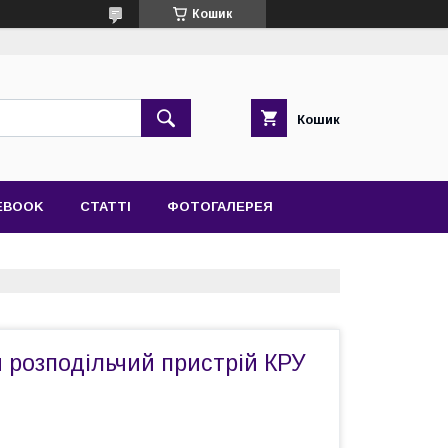
Кошик
Кошик
EBOOK
СТАТТІ
ФОТОГАЛЕРЕЯ
 розподільчий пристрій КРУ