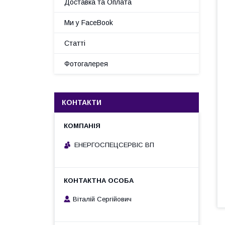
Доставка та Оплата
Ми у FaceBook
Статті
Фотогалерея
КОНТАКТИ
ЕНЕРГОСПЕЦСЕРВІС ВП
Віталій Сергійович