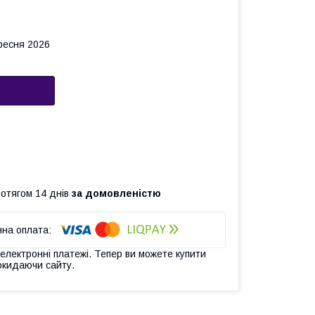
ересня 2026
ротягом 14 днів
за домовленістю
 електронні платежі. Тепер ви можете купити
окидаючи сайту.