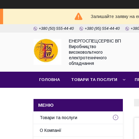
Залишайте заявку на e
+380 (50) 555-44-40
+380 (95) 554-44-40
+380
ЕНЕРГОСПЕЦСЕРВІС ВП
Виробництво
високовольтного
електротехнічного
обладнання
ГОЛОВНА
ТОВАРИ ТА ПОСЛУГИ
П
Товари та послуги
О Компанії