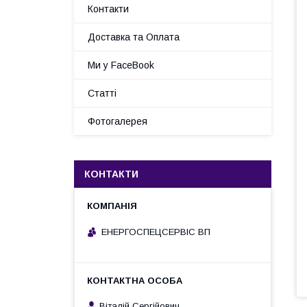
Контакти
Доставка та Оплата
Ми у FaceBook
Статті
Фотогалерея
КОНТАКТИ
ЕНЕРГОСПЕЦСЕРВІС ВП
Віталій Сергійович