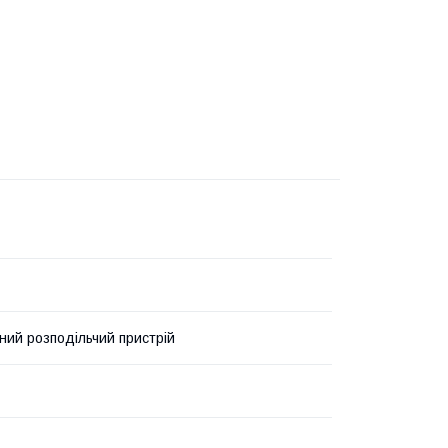
ний розподільчий пристрій