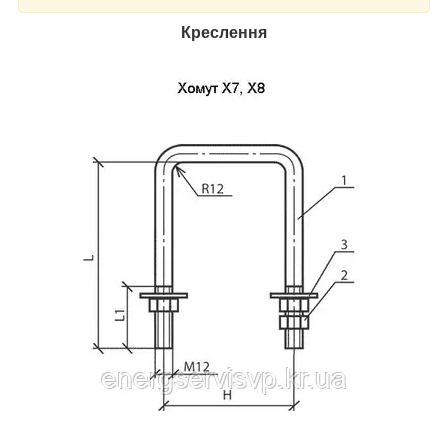
Креслення