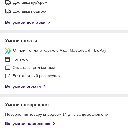
Доставка кур'єром
Доставка поштою
Всі умови доставки
Умови оплати
Онлайн-оплата карткою Visa, Mastercard - LiqPay
Готівкою
Оплата за реквізитами
Безготівковий розрахунок
Всі умови оплати
Умови повернення
Повернення товару впродовж 14 днів за домовленістю
Всі умови повернення