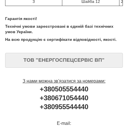
3
Шайба 12
2
Гарантія якості!
Технічні умови зареєстровані в єдиній базі технічних
умов України.
На всю продукцію є сертифікати відповідності, якості.
ТОВ "ЕНЕРГОСПЕЦСЕРВІС ВП"
З нами можна зв'язатися за номерами:
+380505554440
+380671054440
+380955544440
E-mail: