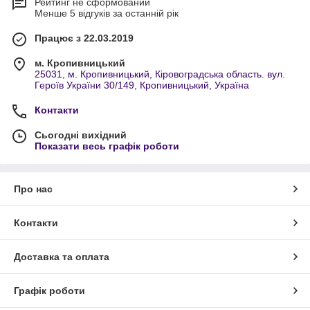
Рейтинг не сформований
Менше 5 відгуків за останній рік
Працює з 22.03.2019
м. Кропивницький
25031, м. Кропивницький, Кіровоградська область. вул.
Героїв України 30/149, Кропивницький, Україна
Контакти
Сьогодні вихідний
Показати весь графік роботи
Про нас
Контакти
Доставка та оплата
Графік роботи