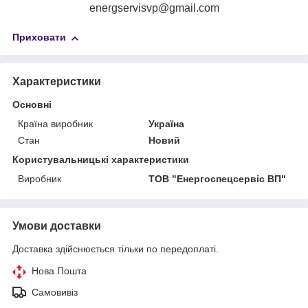
energservisvp@gmail.com
Приховати
Характеристики
Основні
Країна виробник
Україна
Стан
Новий
Користувальницькі характеристики
Виробник
ТОВ "Енергоспецсервіс ВП"
Умови доставки
Доставка здійснюється тільки по передоплаті.
Нова Пошта
Самовивіз