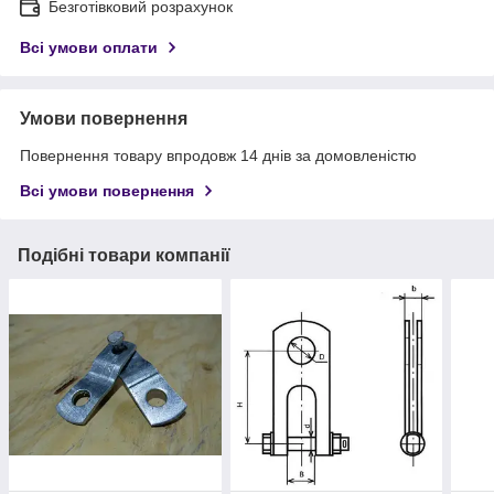
Безготівковий розрахунок
Всі умови оплати
Умови повернення
Повернення товару впродовж 14 днів за домовленістю
Всі умови повернення
Подібні товари компанії