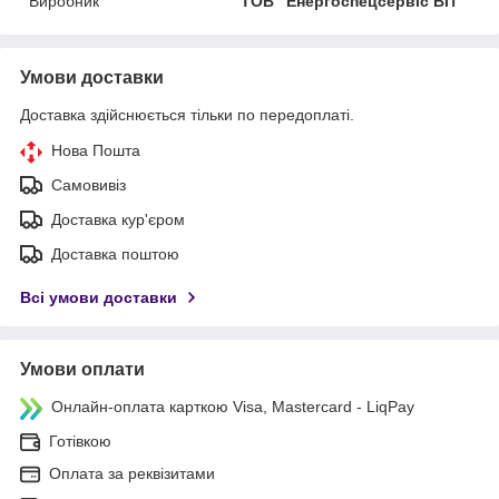
Виробник
ТОВ "Енергоспецсервіс ВП"
Умови доставки
Доставка здійснюється тільки по передоплаті.
Нова Пошта
Самовивіз
Доставка кур'єром
Доставка поштою
Всі умови доставки
Умови оплати
Онлайн-оплата карткою Visa, Mastercard - LiqPay
Готівкою
Оплата за реквізитами