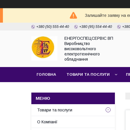
Залишайте заявку на e
+380 (50) 555-44-40
+380 (95) 554-44-40
+380
ЕНЕРГОСПЕЦСЕРВІС ВП
Виробництво
високовольтного
електротехнічного
обладнання
ГОЛОВНА
ТОВАРИ ТА ПОСЛУГИ
П
Товари та послуги
О Компанії