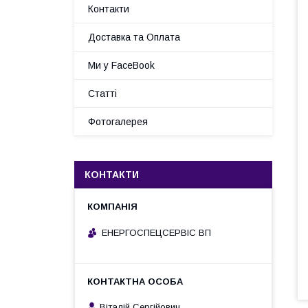
Контакти
Доставка та Оплата
Ми у FaceBook
Статті
Фотогалерея
КОНТАКТИ
ЕНЕРГОСПЕЦСЕРВІС ВП
Віталій Сергійович