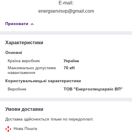
E-mail:
energservisvp@gmail.com
Приховати
Характеристики
Основні
Країна виробник
Україна
Максимально допустиме
70 кН
навантаження
Користувальницькі характеристики
Виробник
ТОВ "Енергоспецсервіс ВП"
Умови доставки
Доставка здійснюється тільки по передоплаті.
Нова Пошта