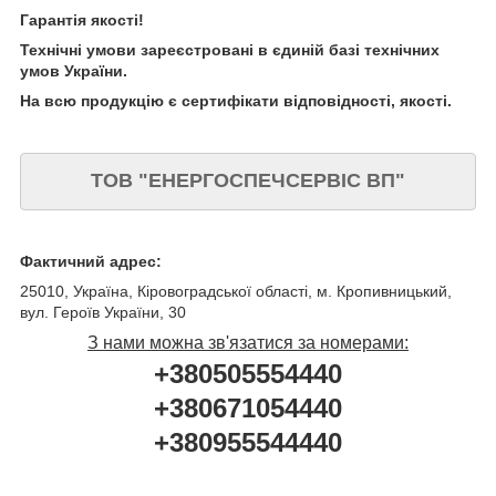
Гарантія якості!
Технічні умови зареєстровані в єдиній базі технічних
умов України.
На всю продукцію є сертифікати відповідності, якості.
ТОВ "ЕНЕРГОСПЕЧСЕРВІС ВП"
Фактичний адрес:
25010, Україна, Кіровоградської області, м. Кропивницький,
вул. Героїв України, 30
З нами можна зв'язатися за номерами:
+380505554440
+380671054440
+380955544440