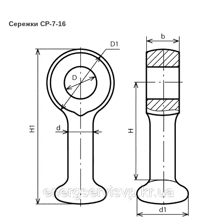
Сережки СР-7-16