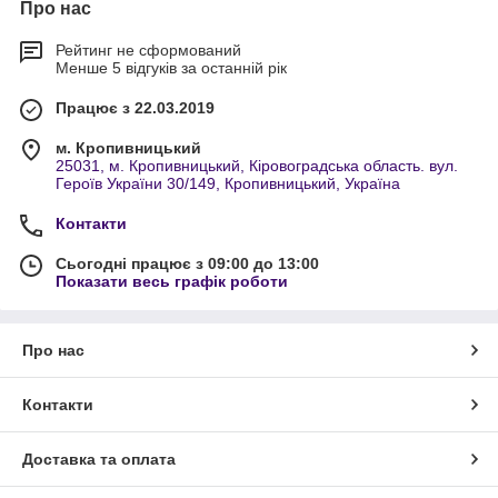
Про нас
Рейтинг не сформований
Менше 5 відгуків за останній рік
Працює з 22.03.2019
м. Кропивницький
25031, м. Кропивницький, Кіровоградська область. вул.
Героїв України 30/149, Кропивницький, Україна
Контакти
Сьогодні працює з 09:00 до 13:00
Показати весь графік роботи
Про нас
Контакти
Доставка та оплата