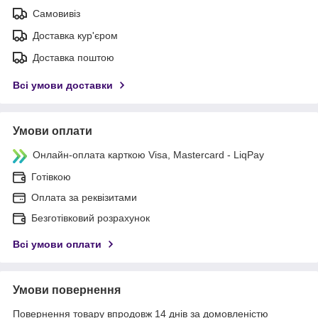
Самовивіз
Доставка кур'єром
Доставка поштою
Всі умови доставки
Умови оплати
Онлайн-оплата карткою Visa, Mastercard - LiqPay
Готівкою
Оплата за реквізитами
Безготівковий розрахунок
Всі умови оплати
Умови повернення
Повернення товару впродовж 14 днів за домовленістю